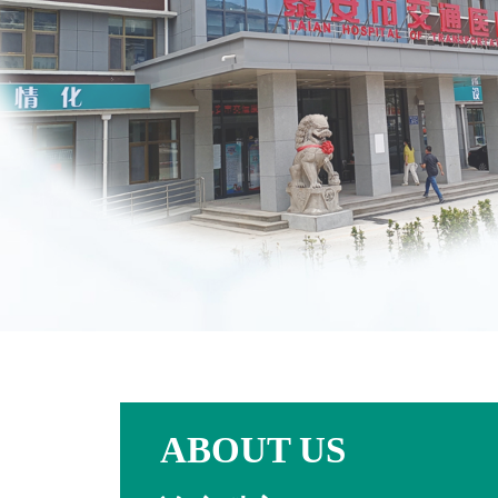
ABOUT US