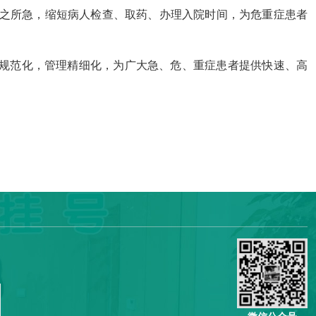
之所急，缩短病人检查、取药、办理入院时间，为危重症患者
规范化，管理精细化，为广大急、危、重症患者提供快速、高