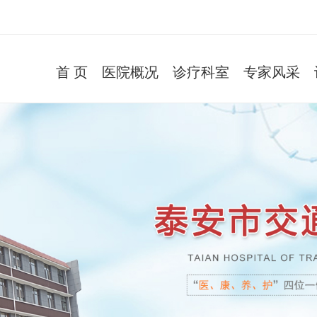
首 页
医院概况
诊疗科室
专家风采