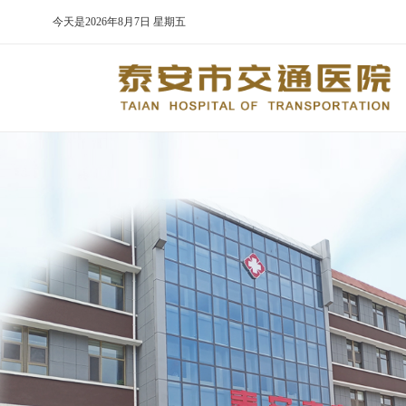
今天是
2026年8月7日 星期五