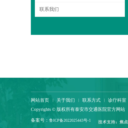

联系我们
网站首页
关于我们
联系方式
诊疗科室
|
|
|
Copyrights © 版权所有泰安市交通医院官方网站
备案号：
鲁ICP备2022025443号-1