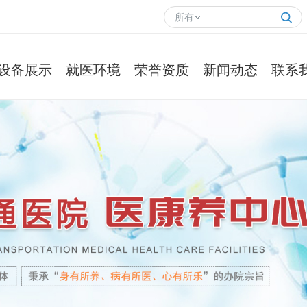
所有
设备展示
就医环境
荣誉资质
新闻动态
联系