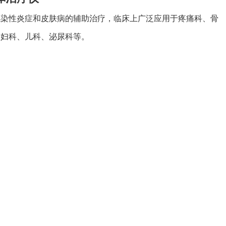
感染性炎症和皮肤病的辅助治疗，临床上广泛应用于疼痛科、骨
、妇科、儿科、泌尿科等。