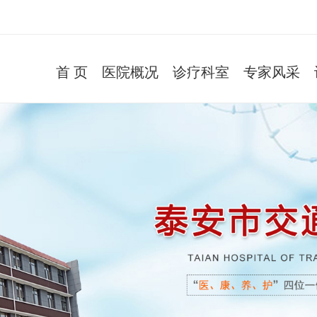
首 页
医院概况
诊疗科室
专家风采