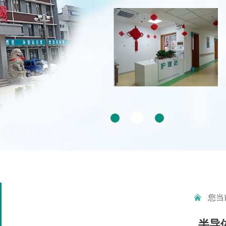
您当
半导