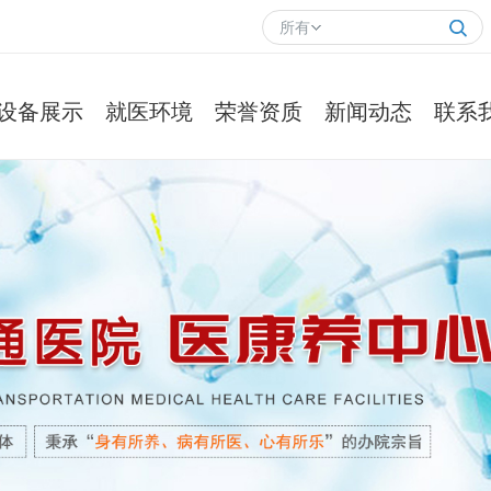
所有
设备展示
就医环境
荣誉资质
新闻动态
联系