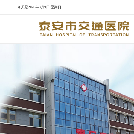
今天是
2026年8月9日 星期日