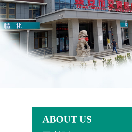
ABOUT US