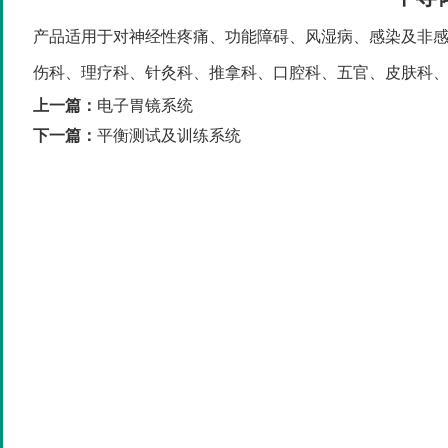
产品适用于对神经性疼痛、功能障碍、风湿病、感染及非
伤科、理疗科、针灸科、推拿科、口腔科、五官、皮肤科
上一篇：
电子胃镜系统
下一篇：
平衡测试及训练系统
1
2
3